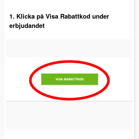
1. Klicka på Visa Rabattkod under
erbjudandet