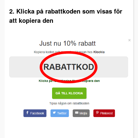
2. Klicka på rabattkoden som visas för
att kopiera den