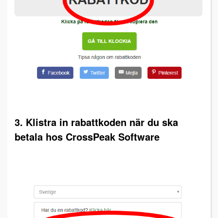
3. Klistra in rabattkoden när du ska
betala hos CrossPeak Software