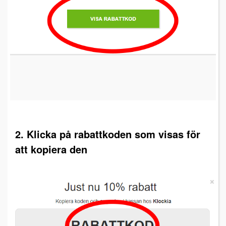
2. Klicka på rabattkoden som visas för
att kopiera den