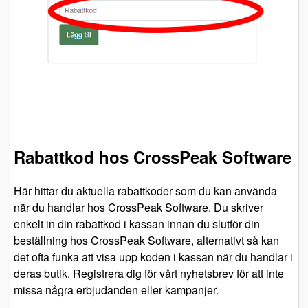
Rabattkod hos CrossPeak Software
Här hittar du aktuella rabattkoder som du kan använda
när du handlar hos CrossPeak Software. Du skriver
enkelt in din rabattkod i kassan innan du slutför din
beställning hos CrossPeak Software, alternativt så kan
det ofta funka att visa upp koden i kassan när du handlar i
deras butik. Registrera dig för vårt nyhetsbrev för att inte
missa några erbjudanden eller kampanjer.