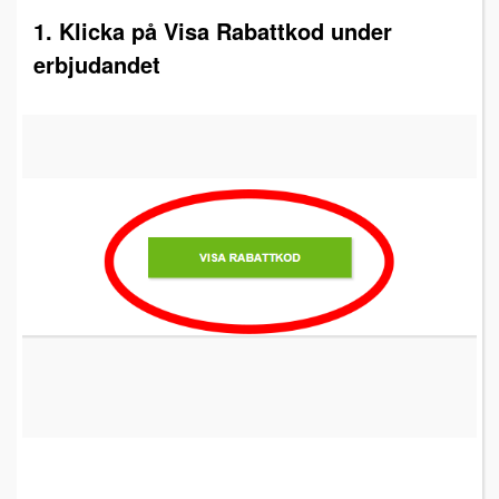
1. Klicka på Visa Rabattkod under
erbjudandet