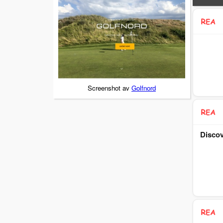
Screenshot av
Golfnord
Discov