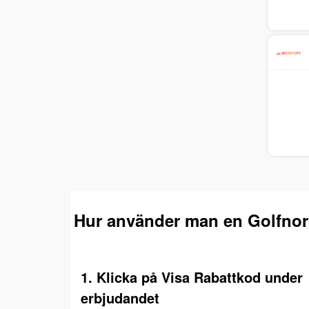
Hur använder man en Golfnor
1. Klicka på Visa Rabattkod under
erbjudandet