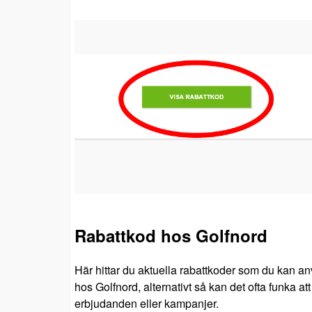
Rabattkod hos Golfnord
Här hittar du aktuella rabattkoder som du kan an
hos Golfnord, alternativt så kan det ofta funka at
erbjudanden eller kampanjer.