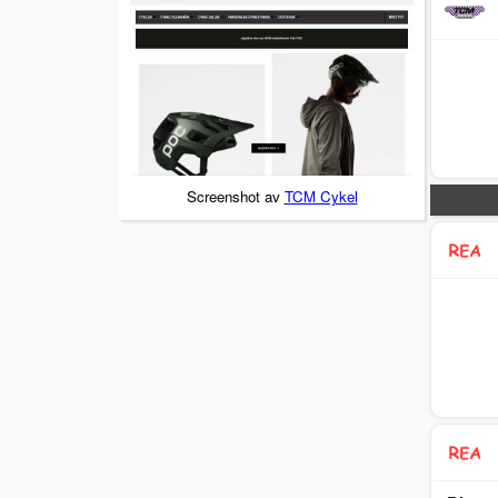
Screenshot av
TCM Cykel