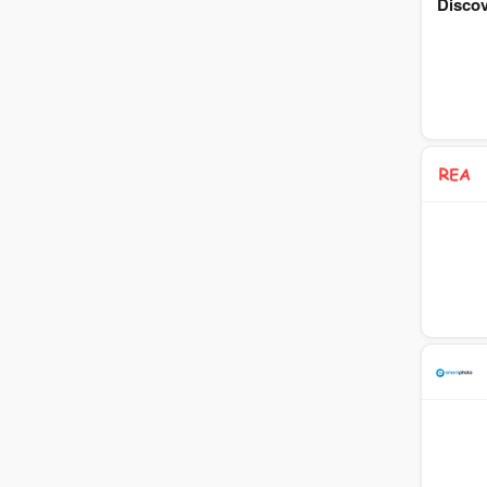
Discov