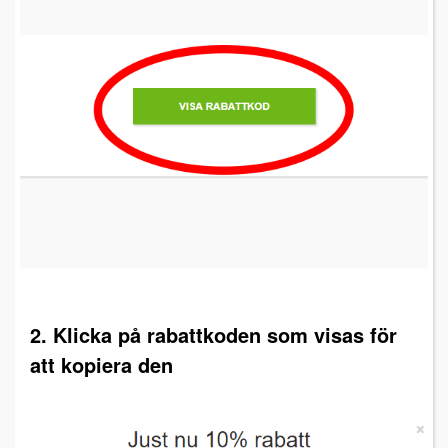
2. Klicka på rabattkoden som visas för
att kopiera den