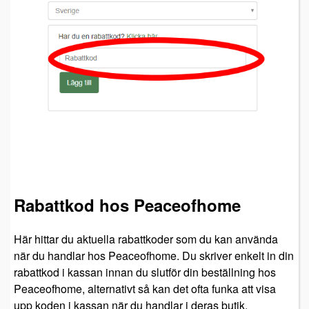
Rabattkod hos Peaceofhome
Här hittar du aktuella rabattkoder som du kan använda
när du handlar hos Peaceofhome. Du skriver enkelt in din
rabattkod i kassan innan du slutför din beställning hos
Peaceofhome, alternativt så kan det ofta funka att visa
upp koden i kassan när du handlar i deras butik.