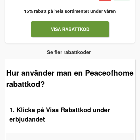
15% rabatt på hela sortimentet under våren
VISA RABATTKOD
Se fler rabattkoder
Hur använder man en Peaceofhome
rabattkod?
1. Klicka på Visa Rabattkod under
erbjudandet