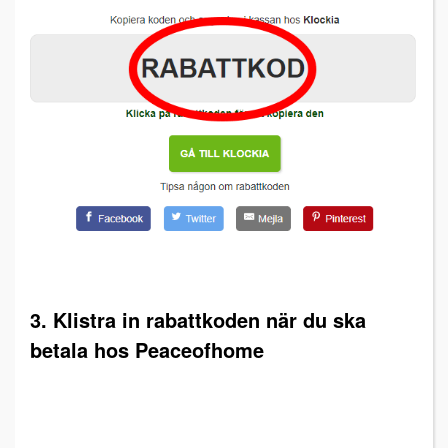
3. Klistra in rabattkoden när du ska
betala hos Peaceofhome