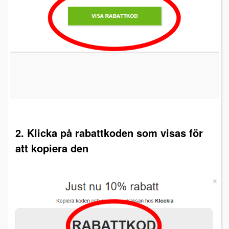
2. Klicka på rabattkoden som visas för
att kopiera den