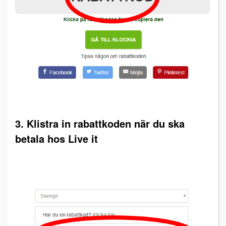
3. Klistra in rabattkoden när du ska
betala hos Live it