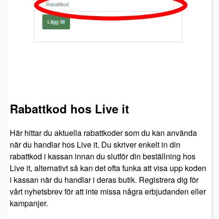
Rabattkod hos Live it
Här hittar du aktuella rabattkoder som du kan använda
när du handlar hos Live it. Du skriver enkelt in din
rabattkod i kassan innan du slutför din beställning hos
Live it, alternativt så kan det ofta funka att visa upp koden
i kassan när du handlar i deras butik. Registrera dig för
vårt nyhetsbrev för att inte missa några erbjudanden eller
kampanjer.