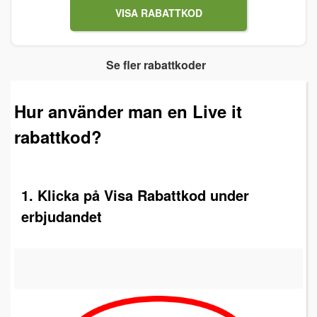
VISA RABATTKOD
Se fler rabattkoder
Hur använder man en Live it
rabattkod?
1. Klicka på Visa Rabattkod under
erbjudandet