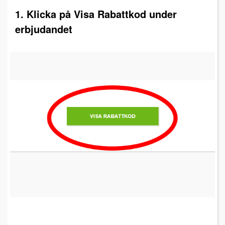
1. Klicka på Visa Rabattkod under
erbjudandet