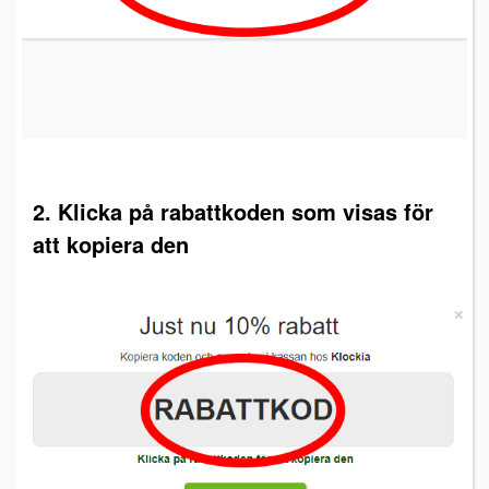
2. Klicka på rabattkoden som visas för
att kopiera den