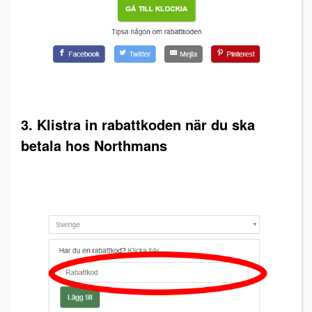
3. Klistra in rabattkoden när du ska
betala hos Northmans