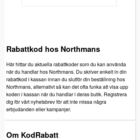
Rabattkod hos Northmans
Här hittar du aktuella rabattkoder som du kan använda
när du handlar hos Northmans. Du skriver enkelt in din
rabattkod i kassan innan du slutför din beställning hos
Northmans, alternativt så kan det ofta funka att visa upp
koden i kassan när du handlar i deras butik. Registrera
dig för vårt nyhetsbrev för att inte missa några
erbjudanden eller kampanjer.
Om KodRabatt