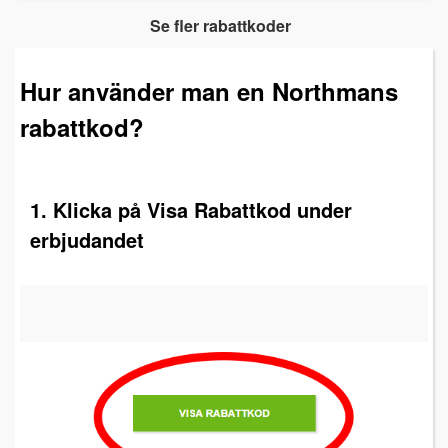
Se fler rabattkoder
Hur använder man en Northmans
rabattkod?
1. Klicka på Visa Rabattkod under
erbjudandet