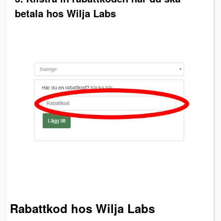
betala hos Wilja Labs
Rabattkod hos Wilja Labs