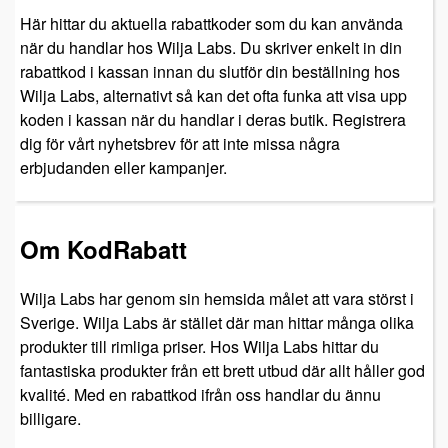
Här hittar du aktuella rabattkoder som du kan använda
när du handlar hos Wilja Labs. Du skriver enkelt in din
rabattkod i kassan innan du slutför din beställning hos
Wilja Labs, alternativt så kan det ofta funka att visa upp
koden i kassan när du handlar i deras butik. Registrera
dig för vårt nyhetsbrev för att inte missa några
erbjudanden eller kampanjer.
Om KodRabatt
Wilja Labs har genom sin hemsida målet att vara störst i
Sverige. Wilja Labs är stället där man hittar många olika
produkter till rimliga priser. Hos Wilja Labs hittar du
fantastiska produkter från ett brett utbud där allt håller god
kvalité. Med en rabattkod ifrån oss handlar du ännu
billigare.