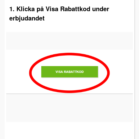
1. Klicka på Visa Rabattkod under
erbjudandet