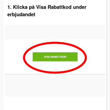
1. Klicka på Visa Rabattkod under
erbjudandet