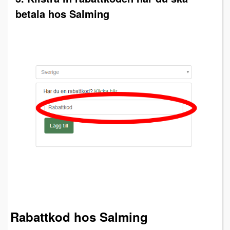
betala hos Salming
Rabattkod hos Salming