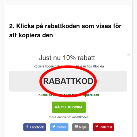
2. Klicka på rabattkoden som visas för
att kopiera den