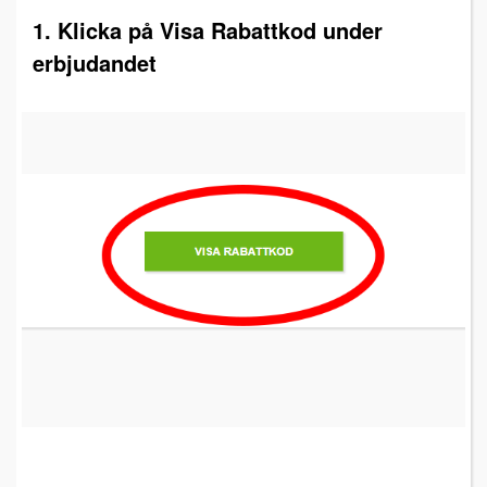
1. Klicka på Visa Rabattkod under
erbjudandet