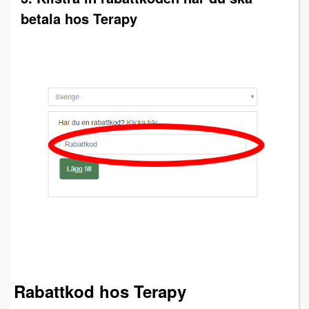
betala hos Terapy
Rabattkod hos Terapy