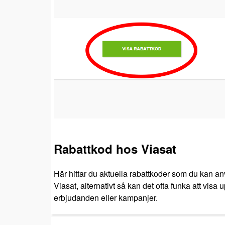
Rabattkod hos Viasat
Här hittar du aktuella rabattkoder som du kan an
Viasat, alternativt så kan det ofta funka att visa
erbjudanden eller kampanjer.