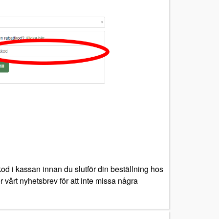
od i kassan innan du slutför din beställning hos
r vårt nyhetsbrev för att inte missa några