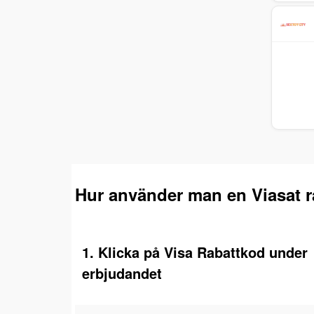
Hur använder man en Viasat 
1. Klicka på Visa Rabattkod under
erbjudandet