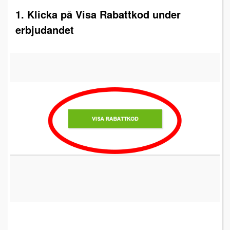
1. Klicka på Visa Rabattkod under
erbjudandet