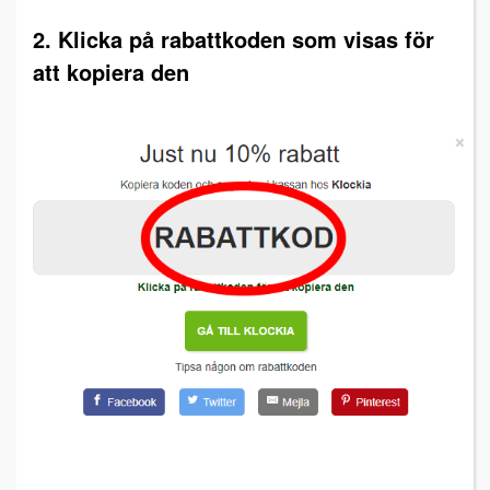
2. Klicka på rabattkoden som visas för
att kopiera den