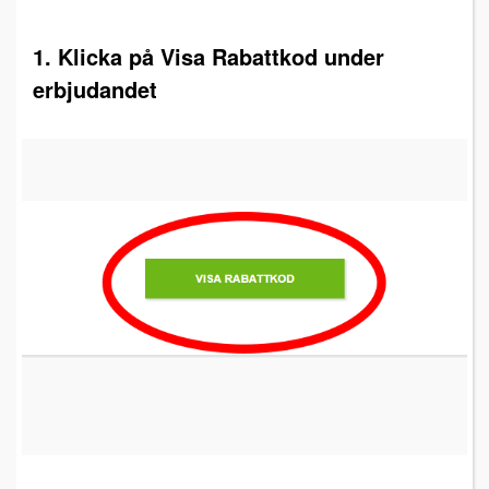
1. Klicka på Visa Rabattkod under
erbjudandet