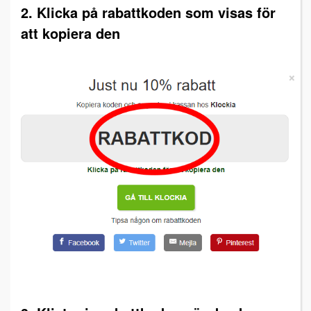
2. Klicka på rabattkoden som visas för
att kopiera den