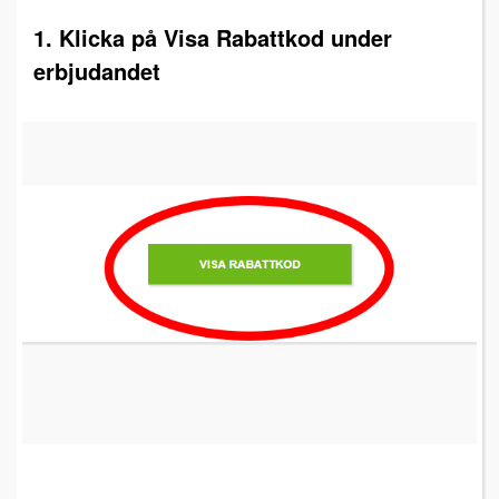
1. Klicka på Visa Rabattkod under
erbjudandet