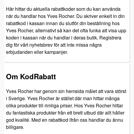
Här hittar du aktuella rabattkoder som du kan använda
när du handlar hos Yves Rocher. Du skriver enkelt in din
rabattkod i kassan innan du slutför din beställning hos
Yves Rocher, alternativt så kan det ofta funka att visa upp
koden i kassan när du handlar i deras butik. Registrera
dig för vårt nyhetsbrev för att inte missa några
erbjudanden eller kampanjer.
Om KodRabatt
Yves Rocher har genom sin hemsida målet att vara störst
i Sverige. Yves Rocher är stället där man hittar många
olika produkter till rimliga priser. Hos Yves Rocher hittar
du fantastiska produkter från ett brett utbud där allt håller
god kvalité. Med en rabattkod ifrån oss handlar du ännu
billigare.