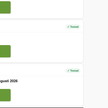
✓ Testad
✓ Testad
gusti 2026