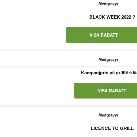
Medgravyr
BLACK WEEK 2022 ?
VISA RABATT
Medgravyr
Kampanjpris på grillförklä
VISA RABATT
Medgravyr
LICENCE TO GRILL