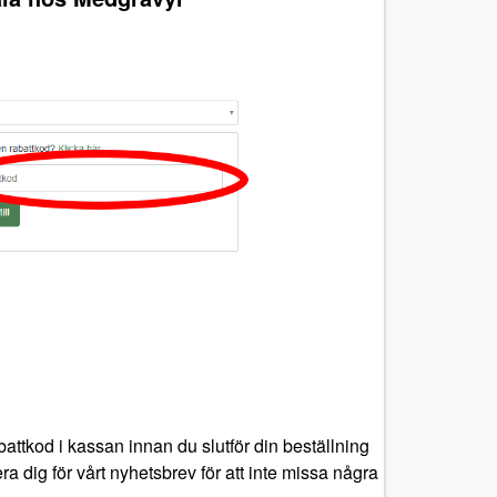
attkod i kassan innan du slutför din beställning
ra dig för vårt nyhetsbrev för att inte missa några