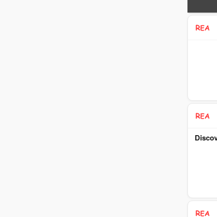
Discov