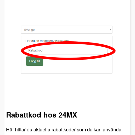
Rabattkod hos 24MX
Här hittar du aktuella rabattkoder som du kan använda