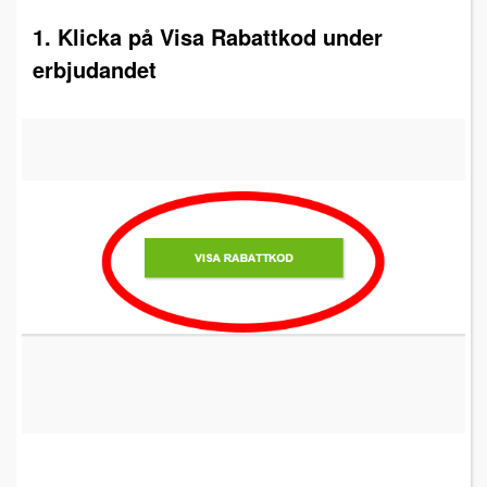
1. Klicka på Visa Rabattkod under
erbjudandet