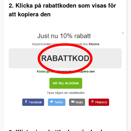
2. Klicka på rabattkoden som visas för
att kopiera den