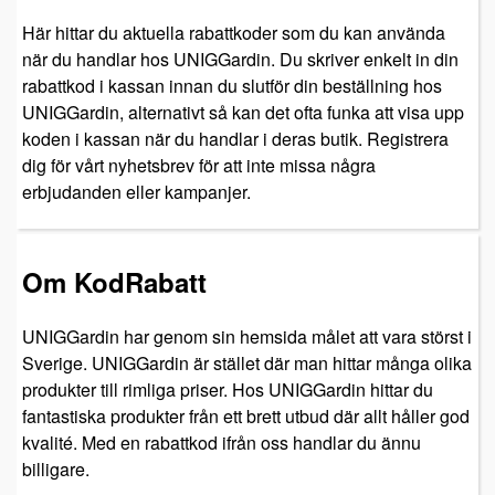
Här hittar du aktuella rabattkoder som du kan använda
när du handlar hos UNIGGardin. Du skriver enkelt in din
rabattkod i kassan innan du slutför din beställning hos
UNIGGardin, alternativt så kan det ofta funka att visa upp
koden i kassan när du handlar i deras butik. Registrera
dig för vårt nyhetsbrev för att inte missa några
erbjudanden eller kampanjer.
Om KodRabatt
UNIGGardin har genom sin hemsida målet att vara störst i
Sverige. UNIGGardin är stället där man hittar många olika
produkter till rimliga priser. Hos UNIGGardin hittar du
fantastiska produkter från ett brett utbud där allt håller god
kvalité. Med en rabattkod ifrån oss handlar du ännu
billigare.