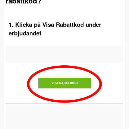
rabattkod?
1. Klicka på Visa Rabattkod under
erbjudandet