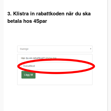
3. Klistra in rabattkoden när du ska
betala hos 4Spar