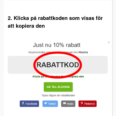
2. Klicka på rabattkoden som visas för
att kopiera den