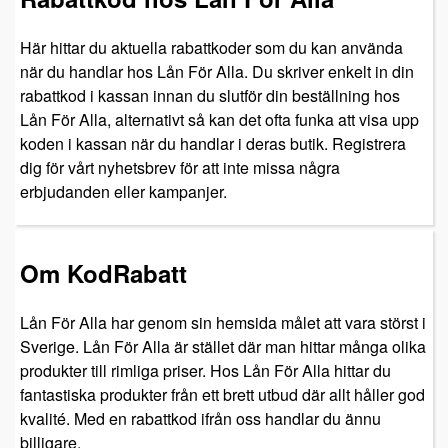
Här hittar du aktuella rabattkoder som du kan använda
när du handlar hos Lån För Alla. Du skriver enkelt in din
rabattkod i kassan innan du slutför din beställning hos
Lån För Alla, alternativt så kan det ofta funka att visa upp
koden i kassan när du handlar i deras butik. Registrera
dig för vårt nyhetsbrev för att inte missa några
erbjudanden eller kampanjer.
Om KodRabatt
Lån För Alla har genom sin hemsida målet att vara störst i
Sverige. Lån För Alla är stället där man hittar många olika
produkter till rimliga priser. Hos Lån För Alla hittar du
fantastiska produkter från ett brett utbud där allt håller god
kvalité. Med en rabattkod ifrån oss handlar du ännu
billigare.