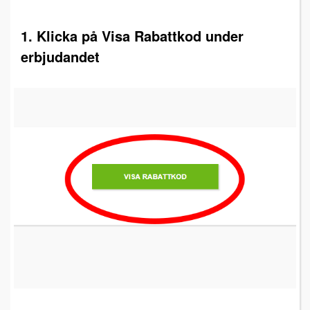
1. Klicka på Visa Rabattkod under
erbjudandet