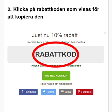
2. Klicka på rabattkoden som visas för
att kopiera den