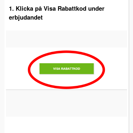
1. Klicka på Visa Rabattkod under
erbjudandet