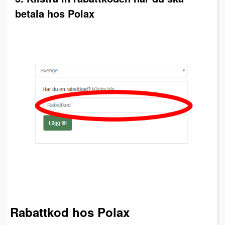
betala hos Polax
Rabattkod hos Polax