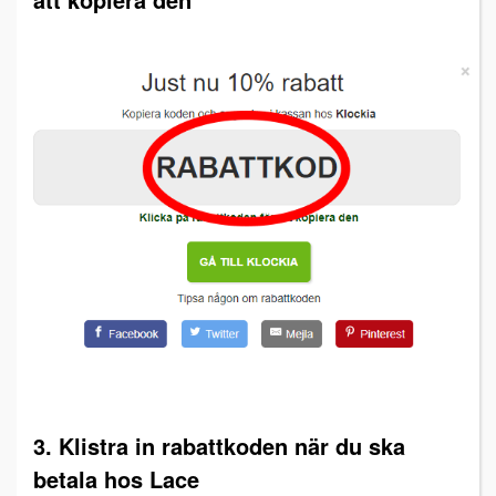
3. Klistra in rabattkoden när du ska
betala hos Lace