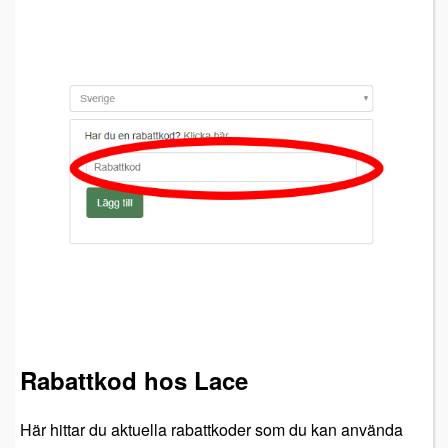
Rabattkod hos Lace
Här hittar du aktuella rabattkoder som du kan använda