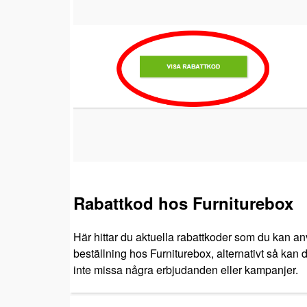
Rabattkod hos Furniturebox
Här hittar du aktuella rabattkoder som du kan an
beställning hos Furniturebox, alternativt så kan d
inte missa några erbjudanden eller kampanjer.