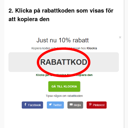
2. Klicka på rabattkoden som visas för
att kopiera den