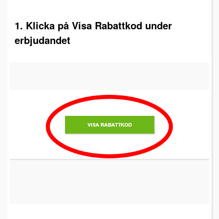
1. Klicka på Visa Rabattkod under
erbjudandet