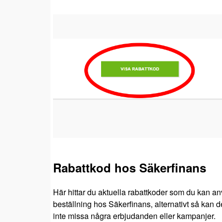
Rabattkod hos Säkerfinans
Här hittar du aktuella rabattkoder som du kan an
beställning hos Säkerfinans, alternativt så kan de
inte missa några erbjudanden eller kampanjer.