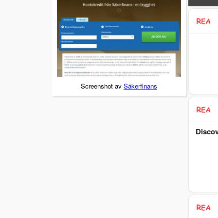
Screenshot av
Säkerfinans
Discov