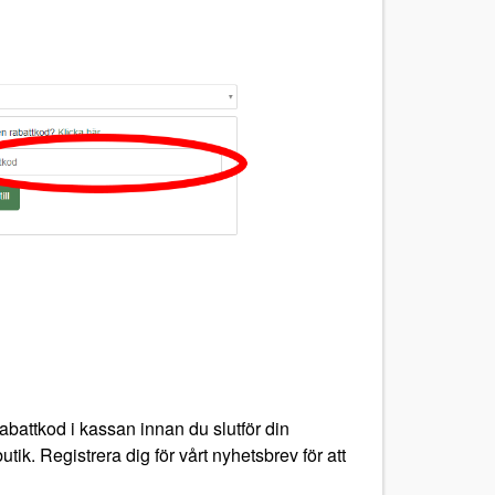
abattkod i kassan innan du slutför din
tik. Registrera dig för vårt nyhetsbrev för att