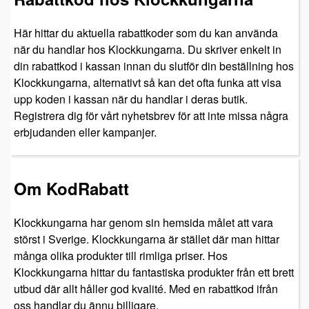
Här hittar du aktuella rabattkoder som du kan använda
när du handlar hos Klockkungarna. Du skriver enkelt in
din rabattkod i kassan innan du slutför din beställning hos
Klockkungarna, alternativt så kan det ofta funka att visa
upp koden i kassan när du handlar i deras butik.
Registrera dig för vårt nyhetsbrev för att inte missa några
erbjudanden eller kampanjer.
Om KodRabatt
Klockkungarna har genom sin hemsida målet att vara
störst i Sverige. Klockkungarna är stället där man hittar
många olika produkter till rimliga priser. Hos
Klockkungarna hittar du fantastiska produkter från ett brett
utbud där allt håller god kvalité. Med en rabattkod ifrån
oss handlar du ännu billigare.