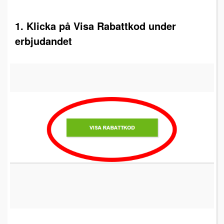
1. Klicka på Visa Rabattkod under
erbjudandet