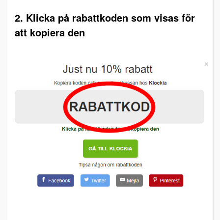
2. Klicka på rabattkoden som visas för
att kopiera den