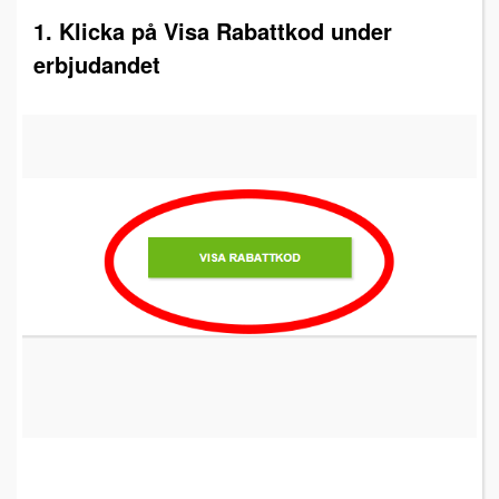
1. Klicka på Visa Rabattkod under
erbjudandet