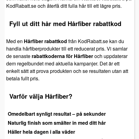
KodRabatt.se och återfå ditt fulla hår till ett lägre pris.
Fyll ut ditt hår med Hårfiber rabattkod
Med en
Hårfiber rabattkod
från KodRabatt.se kan du
handla hårfiberprodukter till ett reducerat pris. Vi samlar
de senaste
rabattkoderna för Hårfiber
och uppdaterar
dem regelbundet med aktuella kampanjer. Det är ett
enkelt sätt att prova produkten och se resultaten utan att
betala fullt pris.
Varför välja Hårfiber?
Omedelbart synligt resultat – på sekunder
Naturlig finish som smälter in med ditt hår
Håller hela dagen i alla väder