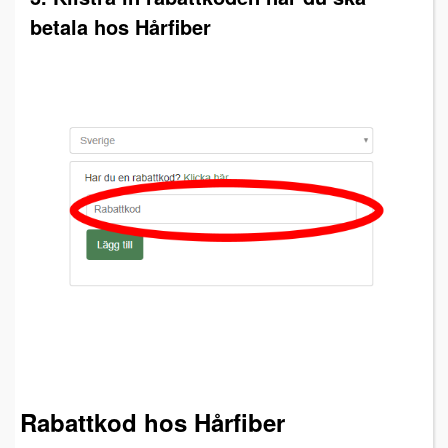
betala hos Hårfiber
Rabattkod hos Hårfiber