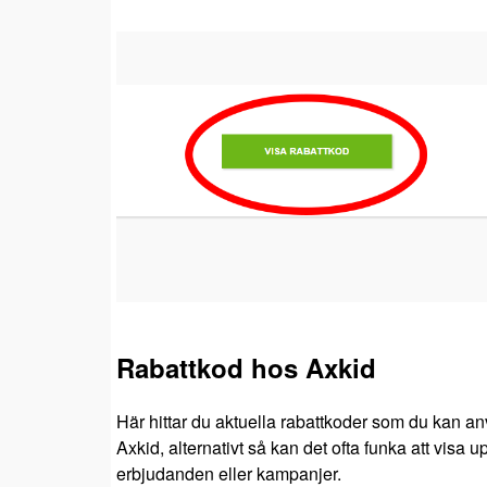
Rabattkod hos Axkid
Här hittar du aktuella rabattkoder som du kan an
Axkid, alternativt så kan det ofta funka att visa 
erbjudanden eller kampanjer.