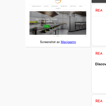
Screenshot av
Maxigastro
Discov