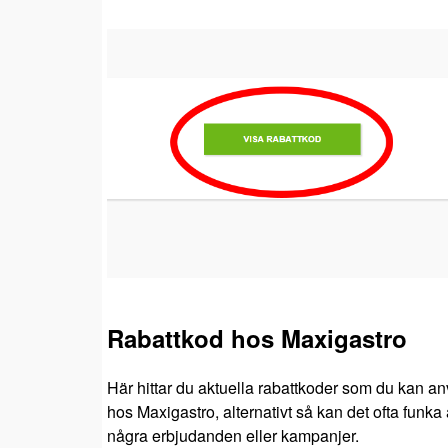
Rabattkod hos Maxigastro
Här hittar du aktuella rabattkoder som du kan an
hos Maxigastro, alternativt så kan det ofta funka 
några erbjudanden eller kampanjer.