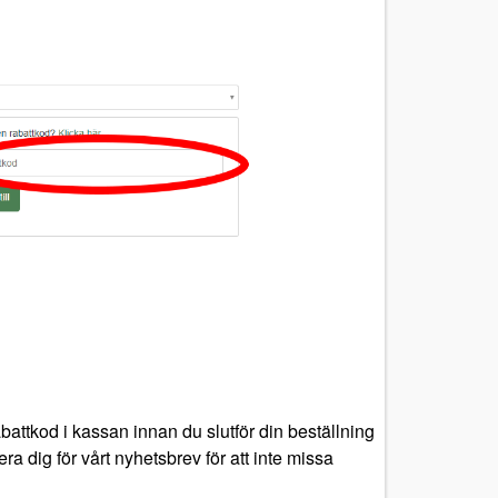
battkod i kassan innan du slutför din beställning
ra dig för vårt nyhetsbrev för att inte missa