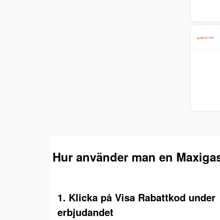
Hur använder man en Maxigas
1. Klicka på Visa Rabattkod under
erbjudandet