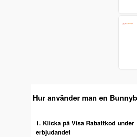
Hur använder man en Bunnyb
1. Klicka på Visa Rabattkod under
erbjudandet