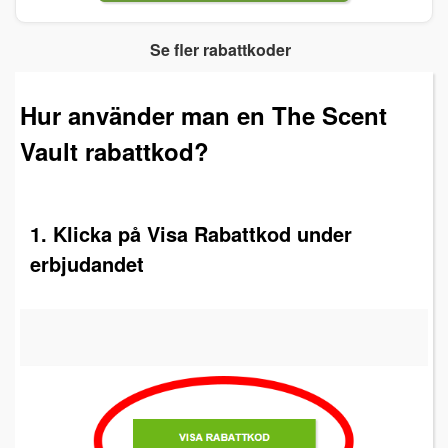
Se fler rabattkoder
Hur använder man en The Scent
Vault rabattkod?
1. Klicka på Visa Rabattkod under
erbjudandet