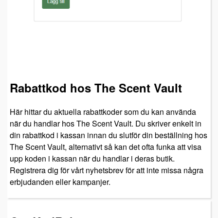
Rabattkod hos The Scent Vault
Här hittar du aktuella rabattkoder som du kan använda
när du handlar hos The Scent Vault. Du skriver enkelt in
din rabattkod i kassan innan du slutför din beställning hos
The Scent Vault, alternativt så kan det ofta funka att visa
upp koden i kassan när du handlar i deras butik.
Registrera dig för vårt nyhetsbrev för att inte missa några
erbjudanden eller kampanjer.