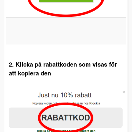
2. Klicka på rabattkoden som visas för
att kopiera den