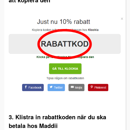
3. Klistra in rabattkoden när du ska
betala hos Maddii