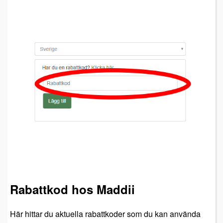
Rabattkod hos Maddii
Här hittar du aktuella rabattkoder som du kan använda