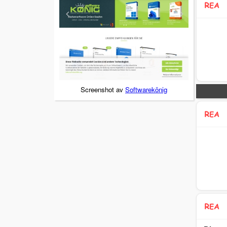
Screenshot av
Softwarekönig