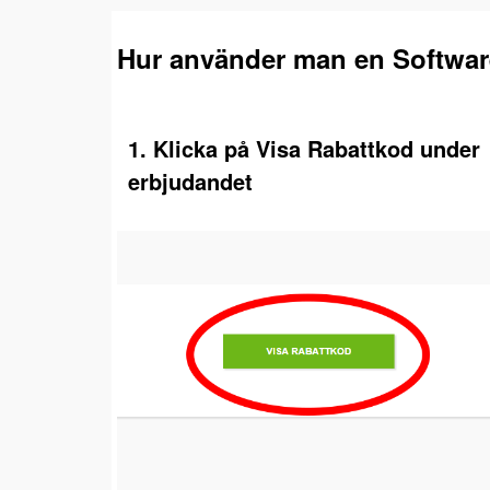
Hur använder man en Softwar
1. Klicka på Visa Rabattkod under
erbjudandet