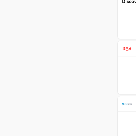
Discov