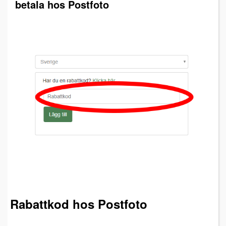
betala hos Postfoto
Rabattkod hos Postfoto