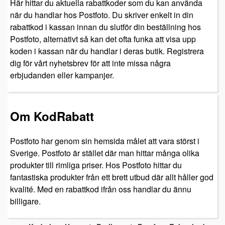
Här hittar du aktuella rabattkoder som du kan använda
när du handlar hos Postfoto. Du skriver enkelt in din
rabattkod i kassan innan du slutför din beställning hos
Postfoto, alternativt så kan det ofta funka att visa upp
koden i kassan när du handlar i deras butik. Registrera
dig för vårt nyhetsbrev för att inte missa några
erbjudanden eller kampanjer.
Om KodRabatt
Postfoto har genom sin hemsida målet att vara störst i
Sverige. Postfoto är stället där man hittar många olika
produkter till rimliga priser. Hos Postfoto hittar du
fantastiska produkter från ett brett utbud där allt håller god
kvalité. Med en rabattkod ifrån oss handlar du ännu
billigare.