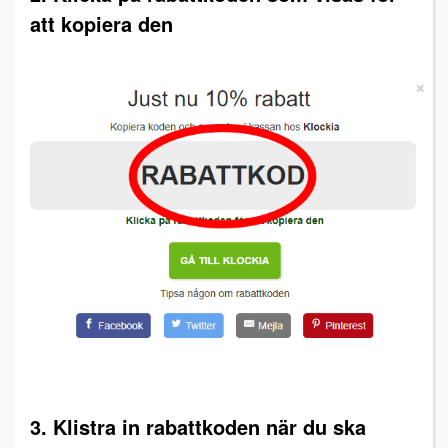
att kopiera den
3. Klistra in rabattkoden när du ska