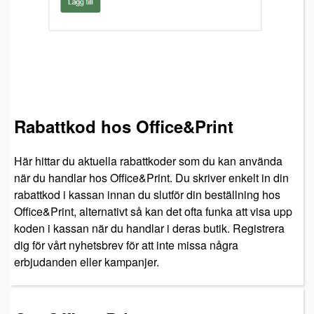
Rabattkod hos Office&Print
Här hittar du aktuella rabattkoder som du kan använda
när du handlar hos Office&Print. Du skriver enkelt in din
rabattkod i kassan innan du slutför din beställning hos
Office&Print, alternativt så kan det ofta funka att visa upp
koden i kassan när du handlar i deras butik. Registrera
dig för vårt nyhetsbrev för att inte missa några
erbjudanden eller kampanjer.