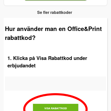
Se fler rabattkoder
Hur använder man en Office&Print
rabattkod?
1. Klicka på Visa Rabattkod under
erbjudandet