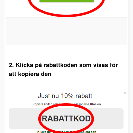
2. Klicka på rabattkoden som visas för
att kopiera den