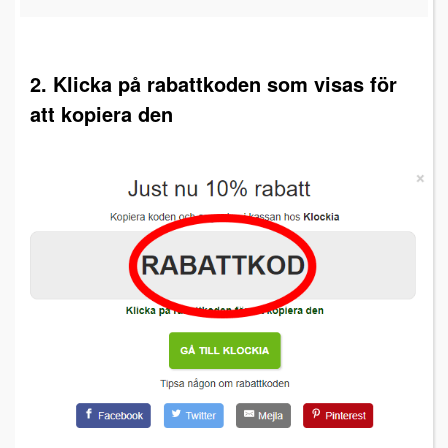
2. Klicka på rabattkoden som visas för
att kopiera den