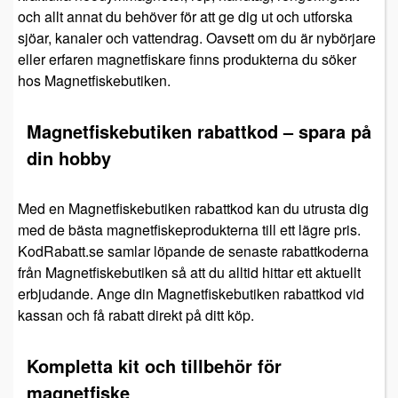
och allt annat du behöver för att ge dig ut och utforska
sjöar, kanaler och vattendrag. Oavsett om du är nybörjare
eller erfaren magnetfiskare finns produkterna du söker
hos Magnetfiskebutiken.
Magnetfiskebutiken rabattkod – spara på
din hobby
Med en Magnetfiskebutiken rabattkod kan du utrusta dig
med de bästa magnetfiskeprodukterna till ett lägre pris.
KodRabatt.se samlar löpande de senaste rabattkoderna
från Magnetfiskebutiken så att du alltid hittar ett aktuellt
erbjudande. Ange din Magnetfiskebutiken rabattkod vid
kassan och få rabatt direkt på ditt köp.
Kompletta kit och tillbehör för
magnetfiske