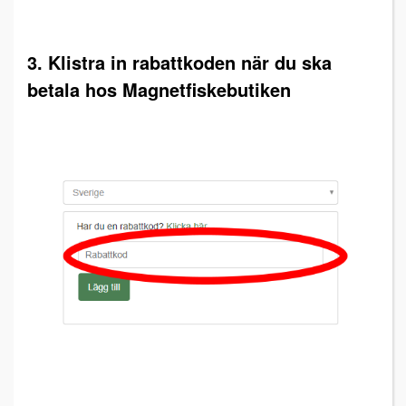
3. Klistra in rabattkoden när du ska
betala hos Magnetfiskebutiken