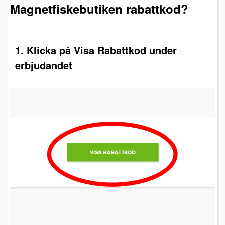
Magnetfiskebutiken rabattkod?
1. Klicka på Visa Rabattkod under
erbjudandet