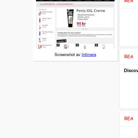
Screenshot av
Intimera
Discov