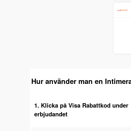
Hur använder man en Intimer
1. Klicka på Visa Rabattkod under
erbjudandet