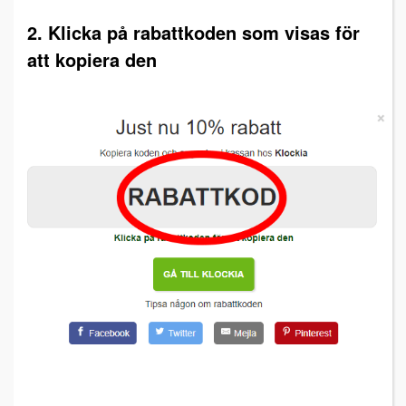
2. Klicka på rabattkoden som visas för
att kopiera den