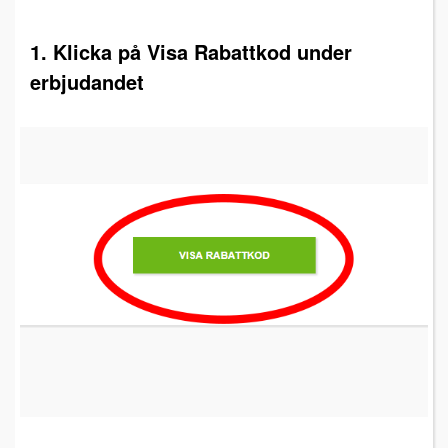
1. Klicka på Visa Rabattkod under
erbjudandet