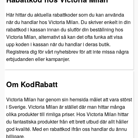
Här hittar du aktuella rabattkoder som du kan använda
när du handlar hos Victoria Milan. Du skriver enkelt in din
rabattkod i kassan innan du slutför din beställning hos
Victoria Milan, alternativt så kan det ofta funka att visa
upp koden i kassan när du handlar i deras butik.
Registrera dig för vårt nyhetsbrev för att inte missa några
erbjudanden eller kampanjer.
Om KodRabatt
Victoria Milan har genom sin hemsida målet att vara störst
i Sverige. Victoria Milan är stället där man hittar många
olika produkter till rimliga priser. Hos Victoria Milan hittar
du fantastiska produkter från ett brett utbud där allt håller
god kvalité. Med en rabattkod ifrån oss handlar du ännu
billigare.