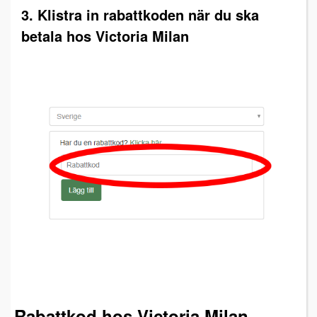
3. Klistra in rabattkoden när du ska
betala hos Victoria Milan
Rabattkod hos Victoria Milan