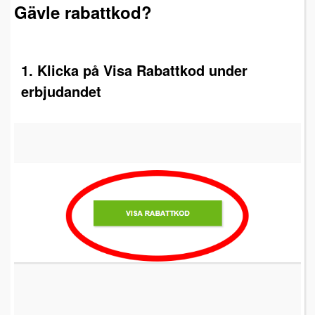
Gävle rabattkod?
1. Klicka på Visa Rabattkod under
erbjudandet