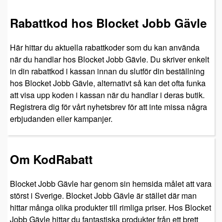
Rabattkod hos Blocket Jobb Gävle
Här hittar du aktuella rabattkoder som du kan använda
när du handlar hos Blocket Jobb Gävle. Du skriver enkelt
in din rabattkod i kassan innan du slutför din beställning
hos Blocket Jobb Gävle, alternativt så kan det ofta funka
att visa upp koden i kassan när du handlar i deras butik.
Registrera dig för vårt nyhetsbrev för att inte missa några
erbjudanden eller kampanjer.
Om KodRabatt
Blocket Jobb Gävle har genom sin hemsida målet att vara
störst i Sverige. Blocket Jobb Gävle är stället där man
hittar många olika produkter till rimliga priser. Hos Blocket
Jobb Gävle hittar du fantastiska produkter från ett brett