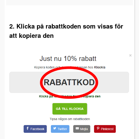
2. Klicka på rabattkoden som visas för
att kopiera den