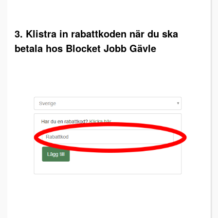
3. Klistra in rabattkoden när du ska
betala hos Blocket Jobb Gävle