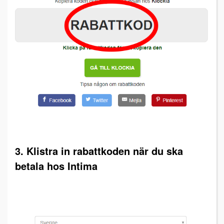
3. Klistra in rabattkoden när du ska
betala hos Intima