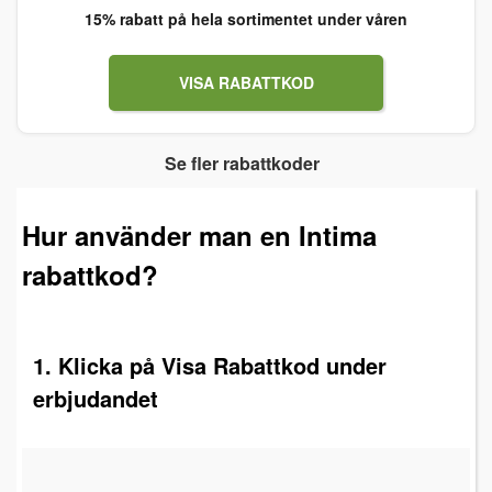
15% rabatt på hela sortimentet under våren
VISA RABATTKOD
Se fler rabattkoder
Hur använder man en Intima
rabattkod?
1. Klicka på Visa Rabattkod under
erbjudandet