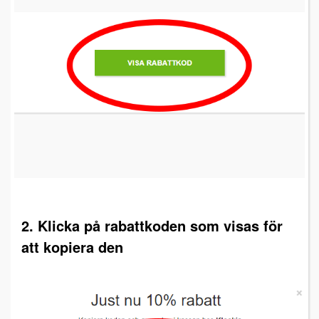
2. Klicka på rabattkoden som visas för
att kopiera den