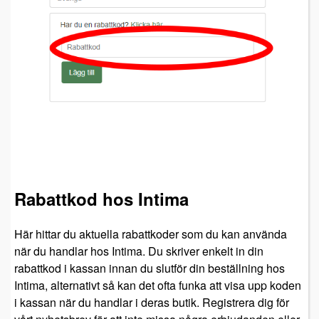
Rabattkod hos Intima
Här hittar du aktuella rabattkoder som du kan använda
när du handlar hos Intima. Du skriver enkelt in din
rabattkod i kassan innan du slutför din beställning hos
Intima, alternativt så kan det ofta funka att visa upp koden
i kassan när du handlar i deras butik. Registrera dig för