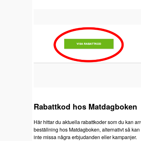
Rabattkod hos Matdagboken
Här hittar du aktuella rabattkoder som du kan an
beställning hos Matdagboken, alternativt så kan d
inte missa några erbjudanden eller kampanjer.