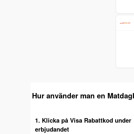
Hur använder man en Matdag
1. Klicka på Visa Rabattkod under
erbjudandet