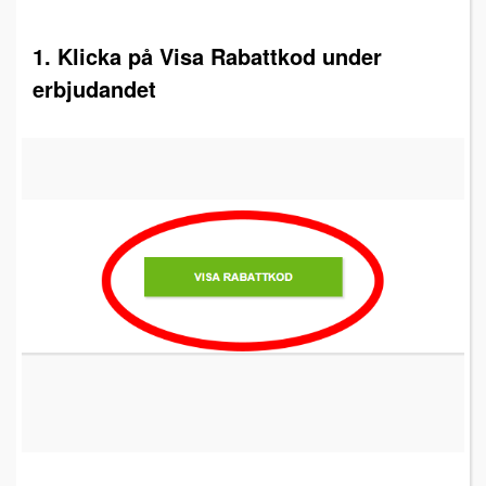
1. Klicka på Visa Rabattkod under
erbjudandet