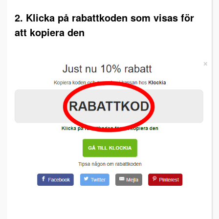
2. Klicka på rabattkoden som visas för
att kopiera den