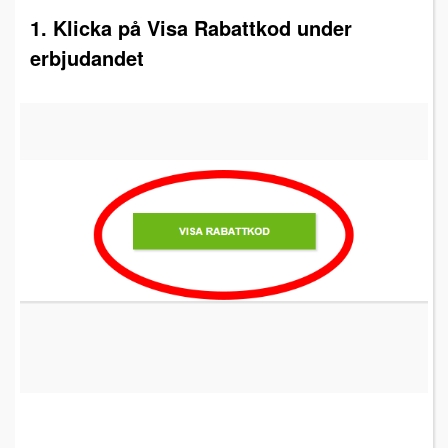
1. Klicka på Visa Rabattkod under
erbjudandet