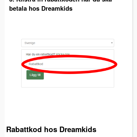
betala hos Dreamkids
Rabattkod hos Dreamkids