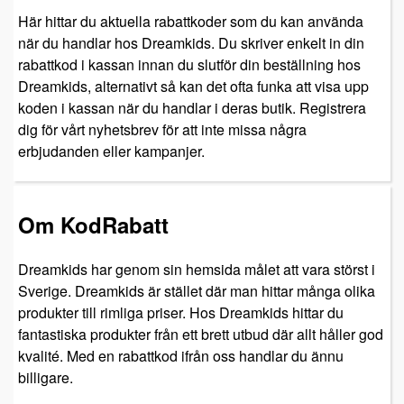
Här hittar du aktuella rabattkoder som du kan använda
när du handlar hos Dreamkids. Du skriver enkelt in din
rabattkod i kassan innan du slutför din beställning hos
Dreamkids, alternativt så kan det ofta funka att visa upp
koden i kassan när du handlar i deras butik. Registrera
dig för vårt nyhetsbrev för att inte missa några
erbjudanden eller kampanjer.
Om KodRabatt
Dreamkids har genom sin hemsida målet att vara störst i
Sverige. Dreamkids är stället där man hittar många olika
produkter till rimliga priser. Hos Dreamkids hittar du
fantastiska produkter från ett brett utbud där allt håller god
kvalité. Med en rabattkod ifrån oss handlar du ännu
billigare.