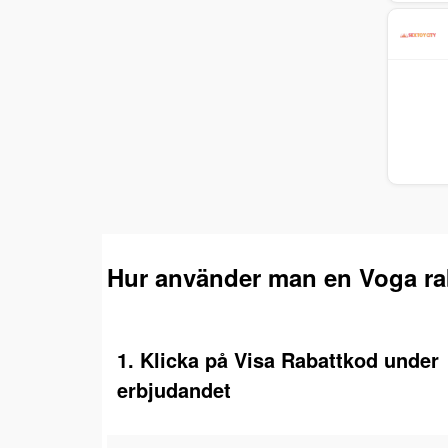
Hur använder man en Voga ra
1. Klicka på Visa Rabattkod under
erbjudandet