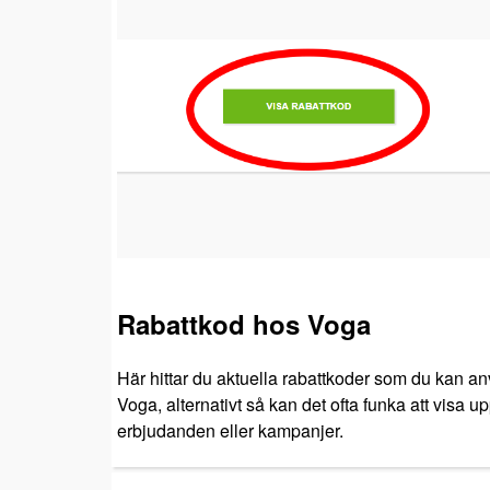
Rabattkod hos Voga
Här hittar du aktuella rabattkoder som du kan an
Voga, alternativt så kan det ofta funka att visa u
erbjudanden eller kampanjer.