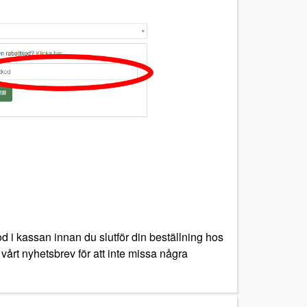
d i kassan innan du slutför din beställning hos
 vårt nyhetsbrev för att inte missa några