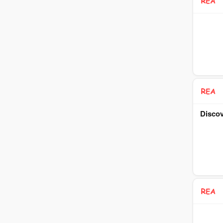
Discov