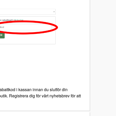
abattkod i kassan innan du slutför din
ik. Registrera dig för vårt nyhetsbrev för att