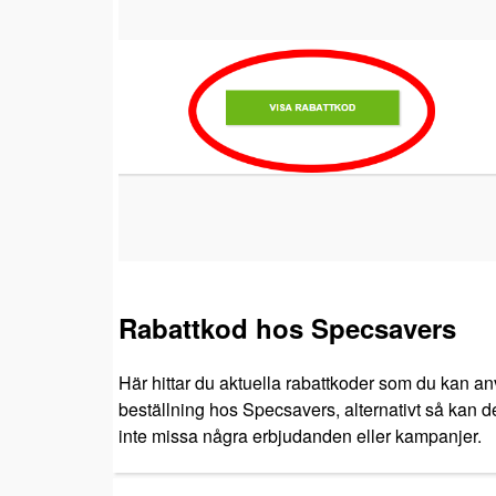
Rabattkod hos Specsavers
Här hittar du aktuella rabattkoder som du kan an
beställning hos Specsavers, alternativt så kan det
inte missa några erbjudanden eller kampanjer.