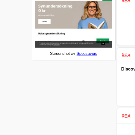
Screenshot av
Specsavers
Discov