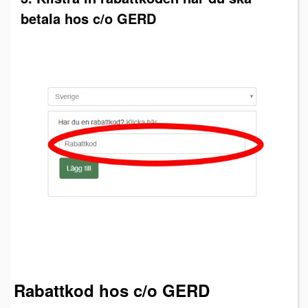
betala hos c/o GERD
Rabattkod hos c/o GERD