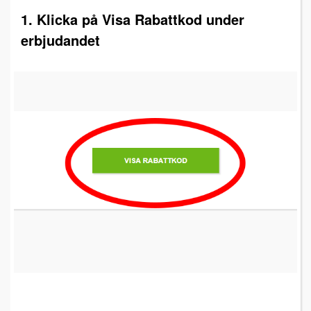
1. Klicka på Visa Rabattkod under
erbjudandet