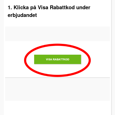
1. Klicka på Visa Rabattkod under
erbjudandet