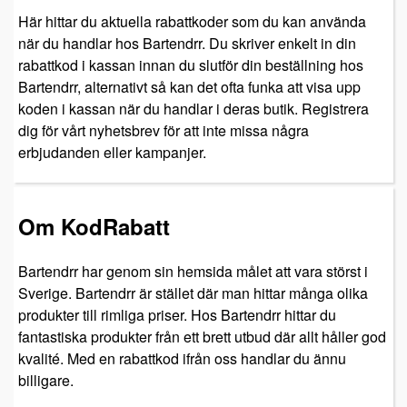
Här hittar du aktuella rabattkoder som du kan använda
när du handlar hos Bartendrr. Du skriver enkelt in din
rabattkod i kassan innan du slutför din beställning hos
Bartendrr, alternativt så kan det ofta funka att visa upp
koden i kassan när du handlar i deras butik. Registrera
dig för vårt nyhetsbrev för att inte missa några
erbjudanden eller kampanjer.
Om KodRabatt
Bartendrr har genom sin hemsida målet att vara störst i
Sverige. Bartendrr är stället där man hittar många olika
produkter till rimliga priser. Hos Bartendrr hittar du
fantastiska produkter från ett brett utbud där allt håller god
kvalité. Med en rabattkod ifrån oss handlar du ännu
billigare.