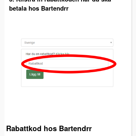
betala hos Bartendrr
Rabattkod hos Bartendrr