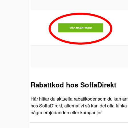
Rabattkod hos SoffaDirekt
Här hittar du aktuella rabattkoder som du kan an
hos SoffaDirekt, alternativt så kan det ofta funka
några erbjudanden eller kampanjer.